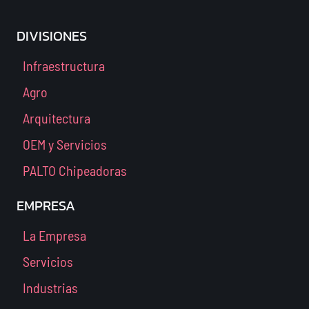
DIVISIONES
Infraestructura
Agro
Arquitectura
OEM y Servicios
PALTO Chipeadoras
EMPRESA
La Empresa
Servicios
Industrias