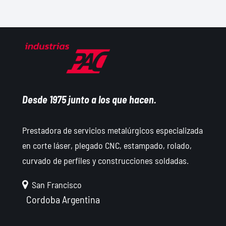
Desde 1975 junto a los que hacen.
Prestadora de servicios metalúrgicos especializada
en corte láser, plegado CNC, estampado, rolado,
curvado de perfiles y construcciones soldadas.
San Francisco
Cordoba
Argentina