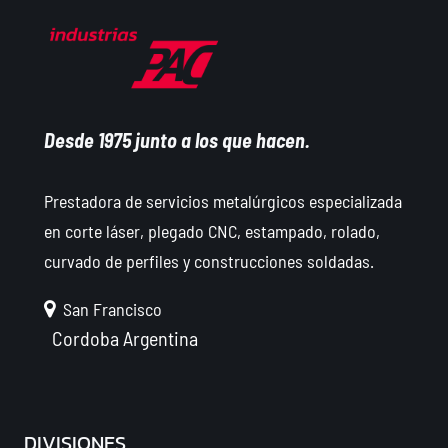
Desde 1975 junto a los que hacen.
Prestadora de servicios metalúrgicos especializada
en corte láser, plegado CNC, estampado, rolado,
curvado de perfiles y construcciones soldadas.
San Francisco
Cordoba
Argentina
DIVISIONES