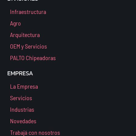
Infraestructura
Agro
Arquitectura
OEM y Servicios
PALTO Chipeadoras
EMPRESA
La Empresa
Servicios
Industrias
Novedades
Trabajá con nosotros