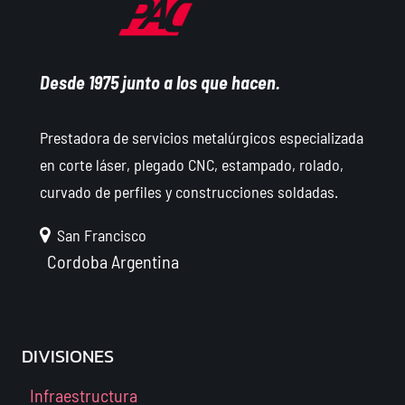
Desde 1975 junto a los que hacen.
Prestadora de servicios metalúrgicos especializada
en corte láser, plegado CNC, estampado, rolado,
curvado de perfiles y construcciones soldadas.
San Francisco
Cordoba
Argentina
DIVISIONES
Infraestructura