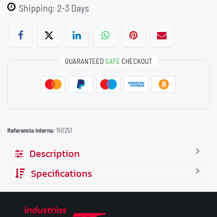
Shipping: 2-3 Days
GUARANTEED
SAFE
CHECKOUT
Referencia interna:
150251
Description
Specifications