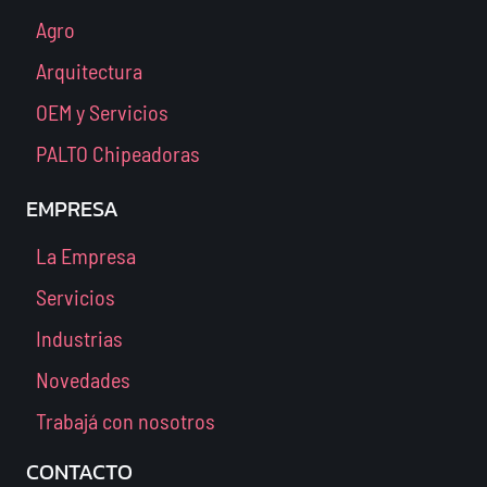
Agro
Arquitectura
OEM y Servicios
PALTO Chipeadoras
EMPRESA
La Empresa
Servicios
Industrias
Novedades
Trabajá con nosotros
CONTACTO