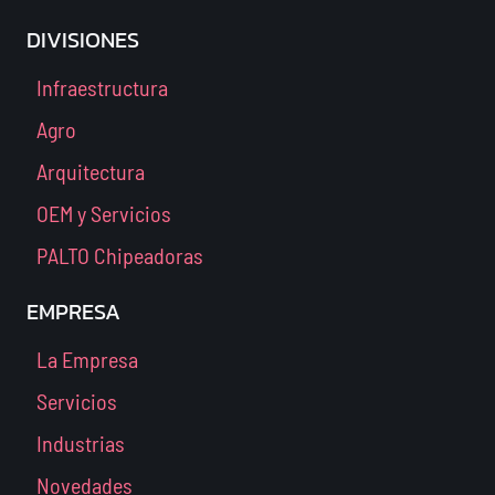
DIVISIONES
Infraestructura
Agro
Arquitectura
OEM y Servicios
PALTO Chipeadoras
EMPRESA
La Empresa
Servicios
Industrias
Novedades