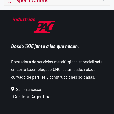
Specifications
Desde 1975 junto a los que hacen.
Prestadora de servicios metalúrgicos especializada
en corte láser, plegado CNC, estampado, rolado,
curvado de perfiles y construcciones soldadas.
San Francisco
Cordoba
Argentina