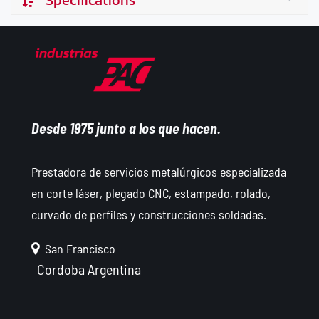
Specifications
Desde 1975 junto a los que hacen.
Prestadora de servicios metalúrgicos especializada
en corte láser, plegado CNC, estampado, rolado,
curvado de perfiles y construcciones soldadas.
San Francisco
Cordoba
Argentina