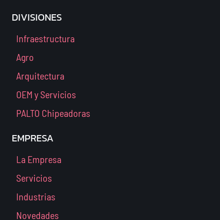
DIVISIONES
Infraestructura
Agro
Arquitectura
OEM y Servicios
PALTO Chipeadoras
EMPRESA
La Empresa
Servicios
Industrias
Novedades